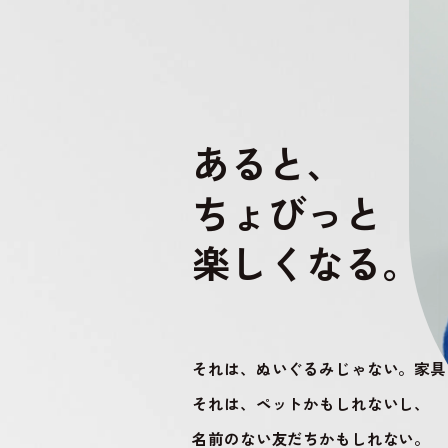
あると、
ちょびっと
楽しくなる。
それは、ぬいぐるみじゃない。
家具
それは、ペットかもしれないし、
名前のない友だちかもしれない。