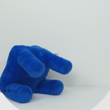
じゃない。