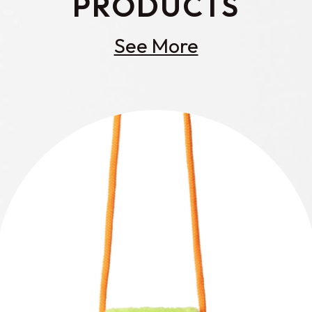
PRODUCTS
See More