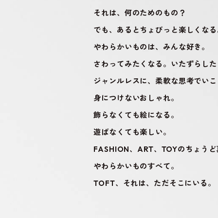
それは、何のためのもの？
でも、あるとちょびっと楽しくなる
やわらかいものは、みんな好き。
さわってみたくなる。いたずらした
ジャンルレスに、柔軟な思考でいこ
身につけないおしゃれ。
飾らなくても絵になる。
遊ばなくても楽しい。
FASHION、ART、TOYのちょう
やわらかいものすべて。
TOFT、それは、ただそこにいる。